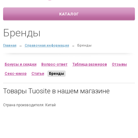
КАТАЛОГ
Бренды
Главная
→
Справочная информация
→
Бренды
Бонусы и скидки
Вопрос-ответ
Таблица размеров
Отзывы
Секс-юмор
Статьи
Бренды
Товары Tuosite в нашем магазине
Страна производителя: Китай