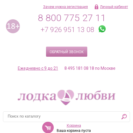
Зачем нужна регистрация
Личный кабинет
8 800 775 27 11
+7 926 951 13 08
ОБРАТНЫЙ ЗВОНОК
Ежедневно с 9 до 21
8 495 181 08 18 по Москве
Корзина
Ваша корзина пуста