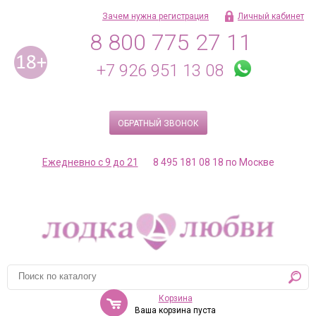
Зачем нужна регистрация
Личный кабинет
8 800 775 27 11
+7 926 951 13 08
ОБРАТНЫЙ ЗВОНОК
Ежедневно с 9 до 21
8 495 181 08 18 по Москве
Корзина
Ваша корзина пуста