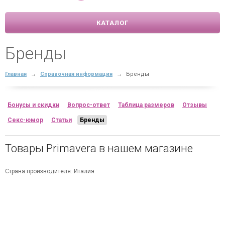
КАТАЛОГ
Бренды
Главная
→
Справочная информация
→
Бренды
Бонусы и скидки
Вопрос-ответ
Таблица размеров
Отзывы
Секс-юмор
Статьи
Бренды
Товары Primavera в нашем магазине
Страна производителя: Италия