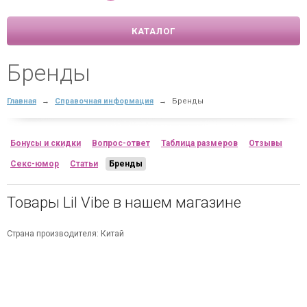
КАТАЛОГ
Бренды
Главная
→
Справочная информация
→
Бренды
Бонусы и скидки
Вопрос-ответ
Таблица размеров
Отзывы
Секс-юмор
Статьи
Бренды
Товары Lil Vibe в нашем магазине
Страна производителя: Китай