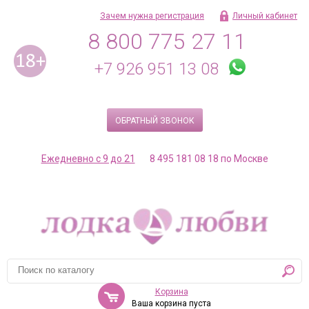
Зачем нужна регистрация
Личный кабинет
8 800 775 27 11
+7 926 951 13 08
ОБРАТНЫЙ ЗВОНОК
Ежедневно с 9 до 21
8 495 181 08 18 по Москве
Корзина
Ваша корзина пуста