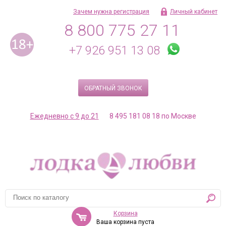
Зачем нужна регистрация
Личный кабинет
8 800 775 27 11
+7 926 951 13 08
ОБРАТНЫЙ ЗВОНОК
Ежедневно с 9 до 21
8 495 181 08 18 по Москве
Корзина
Ваша корзина пуста