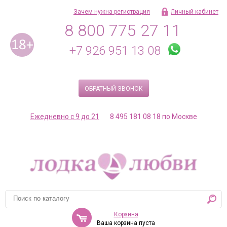
Зачем нужна регистрация
Личный кабинет
8 800 775 27 11
+7 926 951 13 08
ОБРАТНЫЙ ЗВОНОК
Ежедневно с 9 до 21
8 495 181 08 18 по Москве
Корзина
Ваша корзина пуста