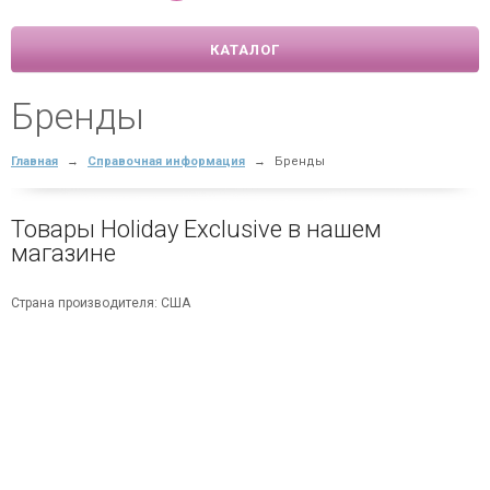
КАТАЛОГ
Бренды
Главная
→
Справочная информация
→
Бренды
Товары Holiday Exclusive в нашем
магазине
Страна производителя: США