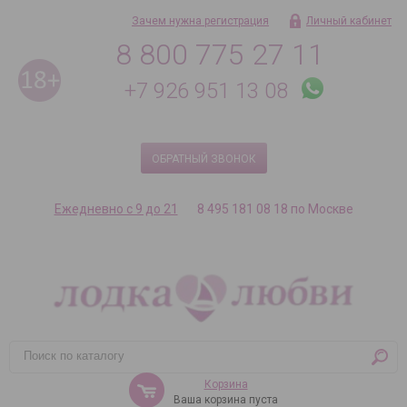
Зачем нужна регистрация
Личный кабинет
8 800 775 27 11
+7 926 951 13 08
ОБРАТНЫЙ ЗВОНОК
Ежедневно с 9 до 21
8 495 181 08 18 по Москве
Корзина
Ваша корзина пуста