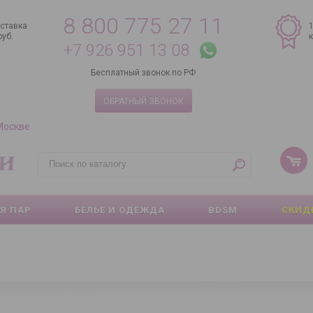
8 800 775 27 11
ставка
руб.
+7 926 951 13 08
Бесплатный звонок по РФ
ОБРАТНЫЙ ЗВОНОК
 Москве
Я ПАР
БЕЛЬЕ И ОДЕЖДА
BDSM
СКИД