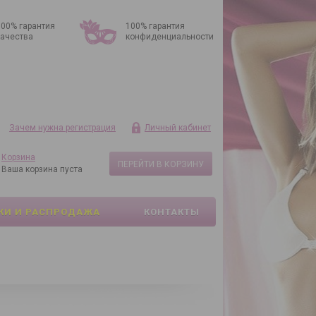
100% гарантия
100% гарантия
качества
конфиденциальности
Зачем нужна регистрация
Личный кабинет
Корзина
ПЕРЕЙТИ В КОРЗИНУ
Ваша корзина пуста
КИ И РАСПРОДАЖА
КОНТАКТЫ