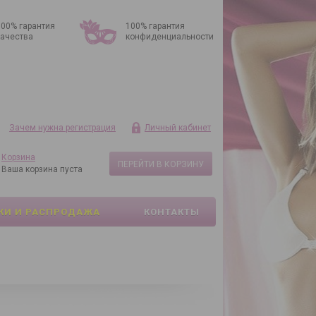
100% гарантия
100% гарантия
качества
конфиденциальности
Зачем нужна регистрация
Личный кабинет
Корзина
ПЕРЕЙТИ В КОРЗИНУ
Ваша корзина пуста
КИ И РАСПРОДАЖА
КОНТАКТЫ