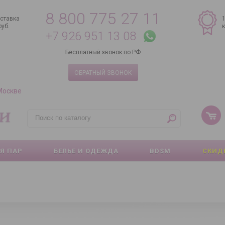
8 800 775 27 11
ставка
руб.
+7 926 951 13 08
Бесплатный звонок по РФ
ОБРАТНЫЙ ЗВОНОК
 Москве
Я ПАР
БЕЛЬЕ И ОДЕЖДА
BDSM
СКИД