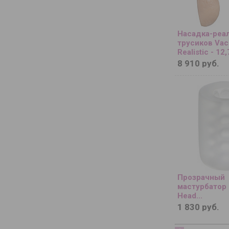
Насадка-реа
трусиков Vac
Realistic - 12,
8 910 руб.
Прозрачный
мастурбатор 
Head...
1 830 руб.