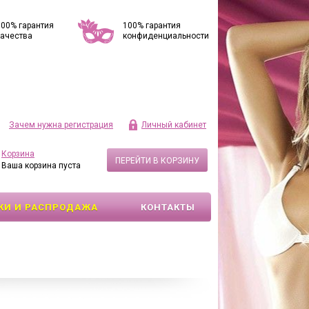
100% гарантия
100% гарантия
качества
конфиденциальности
Зачем нужна регистрация
Личный кабинет
Корзина
ПЕРЕЙТИ В КОРЗИНУ
Ваша корзина пуста
КИ И РАСПРОДАЖА
КОНТАКТЫ