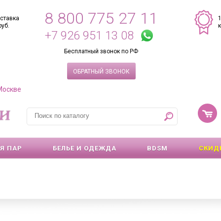
8 800 775 27 11
ставка
руб.
+7 926 951 13 08
Бесплатный звонок по РФ
ОБРАТНЫЙ ЗВОНОК
 Москве
Я ПАР
БЕЛЬЕ И ОДЕЖДА
BDSM
СКИД