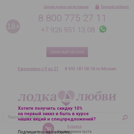
Зачем нужна регистрация
Личный кабинет
8 800 775 27 11
+7 926 951 13 08
ОБРАТНЫЙ ЗВОНОК
Ежедневно с 9 до 21
8 495 181 08 18 по Москве
Хотите получить скидку 10%
на первый заказ и быть в курсе
наших акций и спецпредложений?
Корзина
Ваша корзина пуста
Подпишитесь на рассылку,