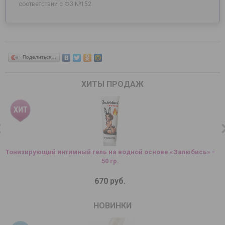
соответствии с ФЗ №152.
Поделиться…
ХИТЫ ПРОДАЖ
Тонизирующий интимный гель на водной основе «Залюбись» -
50 гр.
670 руб.
НОВИНКИ