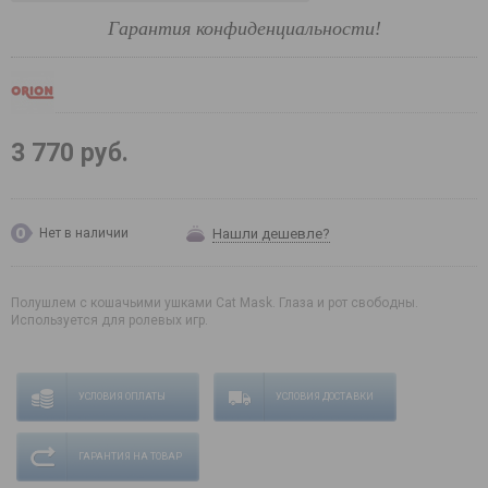
Гарантия конфиденциальности!
3 770 руб.
Нашли дешевле?
Нет в наличии
Полушлем с кошачьими ушками Cat Mask. Глаза и рот свободны.
Используется для ролевых игр.
УСЛОВИЯ ОПЛАТЫ
УСЛОВИЯ ДОСТАВКИ
ГАРАНТИЯ НА ТОВАР