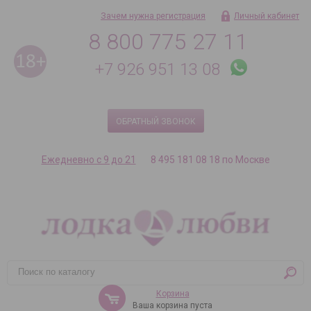
Зачем нужна регистрация
Личный кабинет
8 800 775 27 11
+7 926 951 13 08
ОБРАТНЫЙ ЗВОНОК
Ежедневно с 9 до 21
8 495 181 08 18 по Москве
Корзина
Ваша корзина пуста