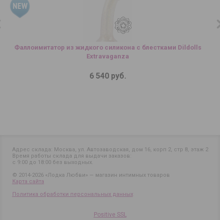
Фаллоимитатор из жидкого силикона с блестками Dildolls
Extravaganza
6 540 руб.
Адрес склада: Москва, ул. Автозаводская, дом 16, корп 2, стр 8, этаж 2
Время работы склада для выдачи заказов:
с 9:00 до 18:00 без выходных.
© 2014-2026 «Лодка Любви» — магазин интимных товаров
Карта сайта
Политика обработки персональных данных
Positive SSL