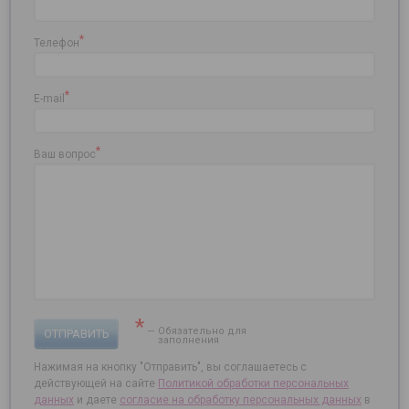
*
Телефон
*
E-mail
*
Ваш вопрос
*
— Обязательно для
ОТПРАВИТЬ
заполнения
Нажимая на кнопку "Отправить", вы соглашаетесь с
действующей на сайте
Политикой обработки персональных
данных
и даете
согласие на
обработку персональных данных
в