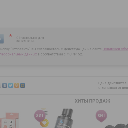
*
— Обязательно для
Ь
заполнения
нопку "Отправить", вы соглашаетесь с действующей на сайте
Политикой обр
 персональных данных
в соответствии с ФЗ №152.
Цена действитель
отличаться от це
ХИТЫ ПРОДАЖ