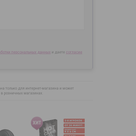
аботки персональных данных
и даете
согласие
на только для интернет-магазина и может
н в розничных магазинах.