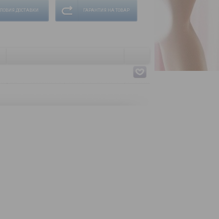
СЛОВИЯ ДОСТАВКИ
ГАРАНТИЯ НА ТОВАР