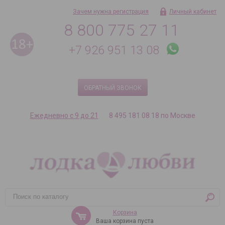
Зачем нужна регистрация
Личный кабинет
8 800 775 27 11
+7 926 951 13 08
ОБРАТНЫЙ ЗВОНОК
Ежедневно с 9 до 21
8 495 181 08 18 по Москве
Корзина
Ваша корзина пуста