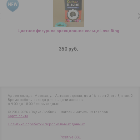
Цветное фигурное эрекционное кольцо Love Ring
350 руб.
Адрес склада: Москва, ул. Автозаводская, дом 16, корп 2, стр 8, этаж 2
Время работы склада для выдачи заказов:
с 9:00 до 18:00 без выходных.
© 2014-2026 «Лодка Любви» — магазин интимных товаров
Карта сайта
Политика обработки персональных данных
Positive SSL