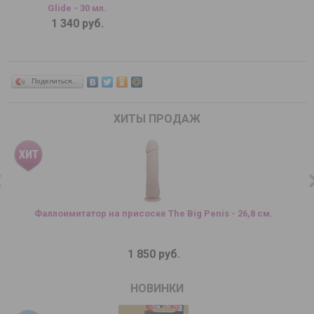
Glide - 30 мл.
1 340 руб.
Поделиться…
ХИТЫ ПРОДАЖ
Фаллоимитатор на присоске The Big Penis - 26,8 см.
1 850 руб.
НОВИНКИ