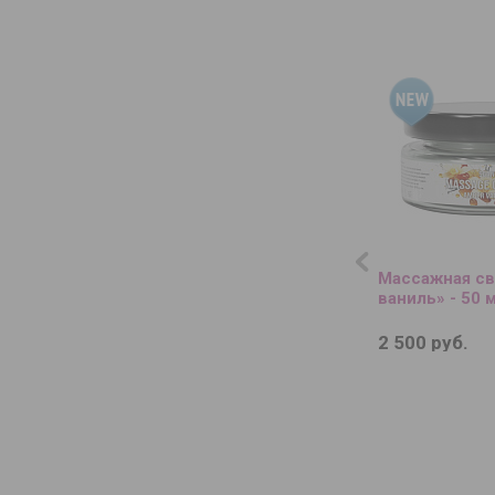
Массажная св
ваниль» - 50 м
2 500 руб.