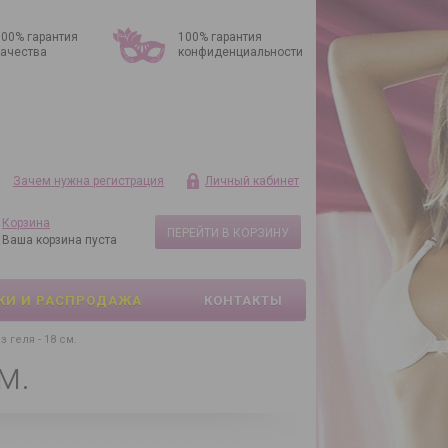
100% гарантия
100% гарантия
качества
конфиденциальности
Зачем нужна регистрация
Личный кабинет
Корзина
ПЕРЕЙТИ В КОРЗИНУ
Ваша корзина пуста
КИ И РАСПРОДАЖА
КОНТАКТЫ
 геля - 18 см.
м.